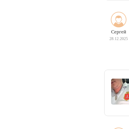
Сергей
28.12.2025