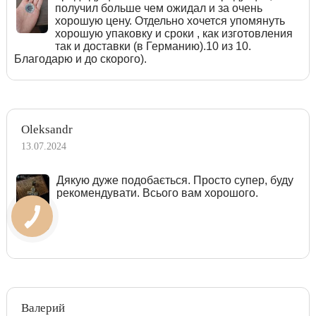
получил больше чем ожидал и за очень
хорошую цену. Отдельно хочется упомянуть
хорошую упаковку и сроки , как изготовления
так и доставки (в Германию).10 из 10.
Благодарю и до скорого).
Oleksandr
13.07.2024
Дякую дуже подобається. Просто супер, буду
рекомендувати. Всього вам хорошого.
Валерий