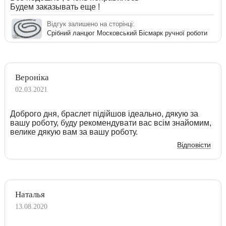
Будем заказывать еще !
Відгук залишено на сторінці:
Срібний ланцюг Московський Бісмарк ручної роботи
Вероніка
02.03.2021
Доброго дня, браслет підійшов ідеально, дякую за
вашу роботу, буду рекомендувати вас всім знайомим,
велике дякую вам за вашу роботу.
Відповісти
Наталья
13.08.2020