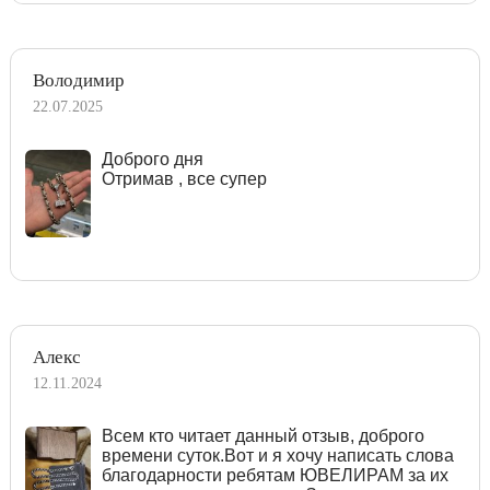
Володимир
22.07.2025
Доброго дня
Отримав , все супер
Алекс
12.11.2024
Всем кто читает данный отзыв, доброго
времени суток.Вот и я хочу написать слова
благодарности ребятам ЮВЕЛИРАМ за их