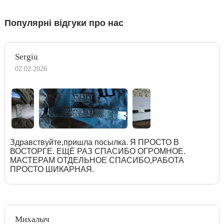
Популярні відгуки про нас
Sergiu
02.02.2026
Здравствуйте,пришла посылка. Я ПРОСТО В
ВОСТОРГЕ. ЕЩЁ РАЗ СПАСИБО ОГРОМНОЕ.
МАСТЕРАМ ОТДЕЛЬНОЕ СПАСИБО,РАБОТА
ПРОСТО ШИКАРНАЯ.
Михалыч