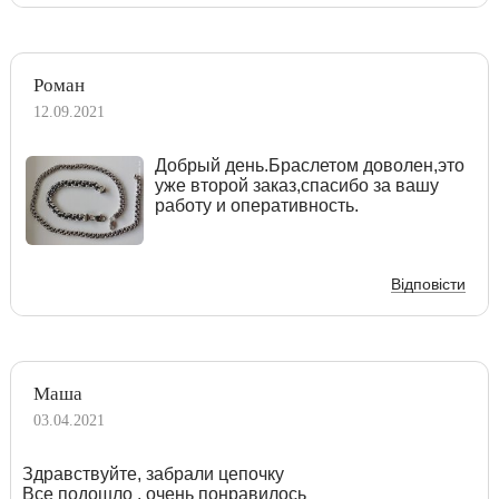
Роман
12.09.2021
Добрый день.Браслетом доволен,это
уже второй заказ,спасибо за вашу
работу и оперативность.
Відповісти
Маша
03.04.2021
Здравствуйте, забрали цепочку
Все подошло , очень понравилось