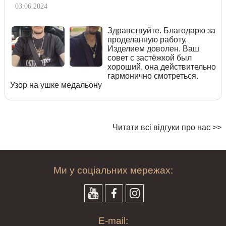
03.06.2024
Здравствуйте. Благодарю за
проделанную работу.
Изделием доволен. Ваш
совет с застёжкой был
хороший, она действительно
гармонично смотреться.
Узор на ушке медальону
Читати всі відгуки про нас >>
Ми у соціальних мережах:
E-mail: