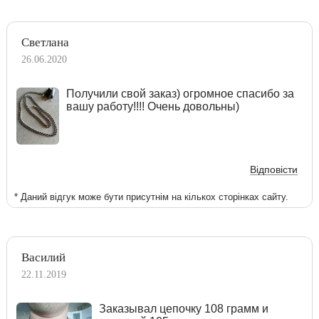
Светлана
26.06.2020
Получили свой заказ) огромное спасибо за
вашу работу!!!! Очень довольны)
Відповісти
* Даний відгук може бути присутнім на кількох сторінках сайту.
Василий
22.11.2019
Заказывал цепочку 108 грамм и