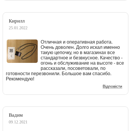
Кирилл
25.01.2022
Отличная и оперативная работа.
Очень доволен. Долго искал именно
такую цепочку, но в магазинах все
стандартное и безвкусное. Качество -
огонь и обслуживание на высоте - все
рассказали, посоветовали, по
готовности перезвонили. Большое вам спасибо.
Рекомендую!
Відповісти
Вадим
09.12.2021