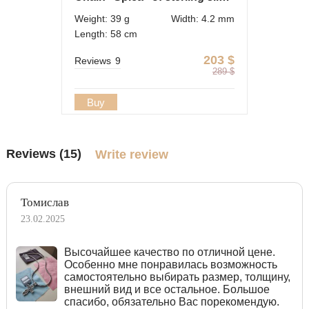
Weight: 39 g
Width: 4.2 mm
Length: 58 cm
203
$
Reviews
9
289
$
Buy
Reviews (15)
Write review
Томислав
23.02.2025
Высочайшее качество по отличной цене.
Особенно мне понравилась возможность
самостоятельно выбирать размер, толщину,
внешний вид и все остальное. Большое
спасибо, обязательно Вас порекомендую.