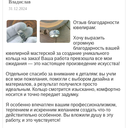
Владислав
31.12.2024
Отзыв благодарности
ювелирам:
Хочу выразить
огромную
благодарность вашей
ювелирной мастерской за создание уникального
кольца на заказ! Ваша работа превзошла все мои
ожидания — это настоящее произведение искусства!
Отдельное спасибо за внимание к деталям: вы учли
все мои пожелания, помогли с выбором дизайна и
материалов, а результат получился просто
идеальным. Кольцо смотрится изысканно, комфортно
носится и точно передает задумку.
Я особенно впечатлен вашим профессионализмом,
терпением и искренним желанием создать что-то
действительно особенное. Вы вложили душу в эту
работу, и это чувствуется!