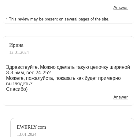
Answer
* This review may be present on several pages of the site.
Ирина
12.01.2024
Здравствуйте. Можно сделать такую цепочку шириной
3-3.5мм, вес 24-25?
Можете, пожалуйста, показать как будет примерно
выглядеть?
Спасибо)
Answer
EWERLY.com
13.01.2024