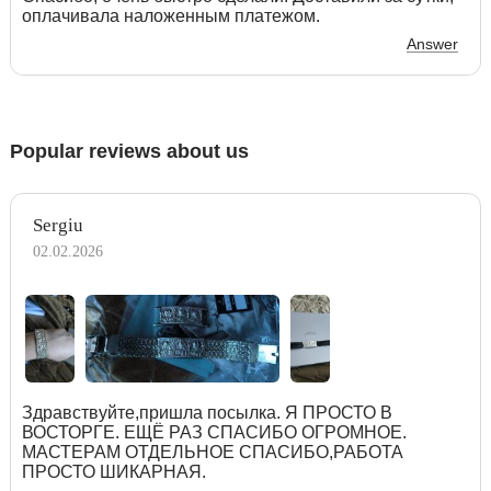
оплачивала наложенным платежом.
Answer
Popular reviews about us
Sergiu
02.02.2026
Здравствуйте,пришла посылка. Я ПРОСТО В
ВОСТОРГЕ. ЕЩЁ РАЗ СПАСИБО ОГРОМНОЕ.
МАСТЕРАМ ОТДЕЛЬНОЕ СПАСИБО,РАБОТА
ПРОСТО ШИКАРНАЯ.