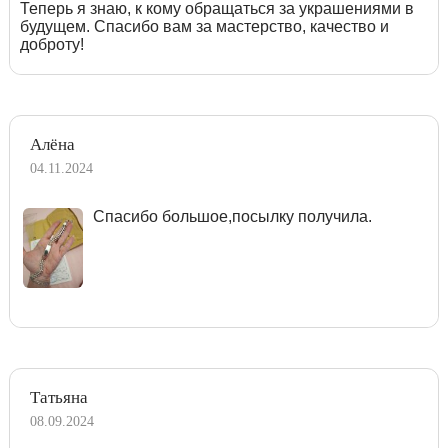
Теперь я знаю, к кому обращаться за украшениями в
будущем. Спасибо вам за мастерство, качество и
доброту!
Алёна
04.11.2024
Спасибо большое,посылку получила.
Татьяна
08.09.2024