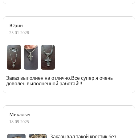
Юрий
25.01.2026
Заказ выполнен на отлично.Все супер я очень
доволен выполненной работай!!!
Михалыч
18.09.2025
Заказывал такой крестик без