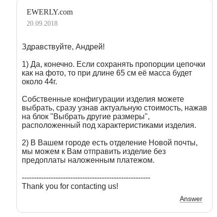
EWERLY.com
20.09.2018
Здравствуйте, Андрей!
1) Да, конечно. Если сохранять пропорции цепочки
как на фото, то при длине 65 см её масса будет
около 44г.
Собственные конфигурации изделия можете
выбрать, сразу узнав актуальную стоимость, нажав
на блок "Выбрать другие размеры",
расположенный под характеристиками изделия.
2) В Вашем городе есть отделение Новой почты,
мы можем к Вам отправить изделие без
предоплаты наложенным платежом.
-----------------------------------------------------
Thank you for contacting us!
Answer