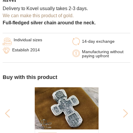
Delivery to Kovel usually takes 2-3 days.
We can make this product of gold.
Full-fledged silver chain around the neck.
Individual sizes
14-day exchange
Establish 2014
Manufacturing without
paying upfront
Buy with this product