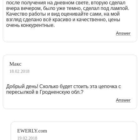
после получения на дневном свете, вторую сделал
вчера вечером, было уже темно, сделал под лампой.
Качество работы и вид оценивайте сами, на мой
взгляд сделано всё красиво и качественно, цены
очень конкурентные.
Answer
Макс
18.02.2018
Добрый день! Сколько будет стоить эта цепочка с
пересылкой в Гродненскую обл.?
Answer
EWERLY.com
19.02.2018