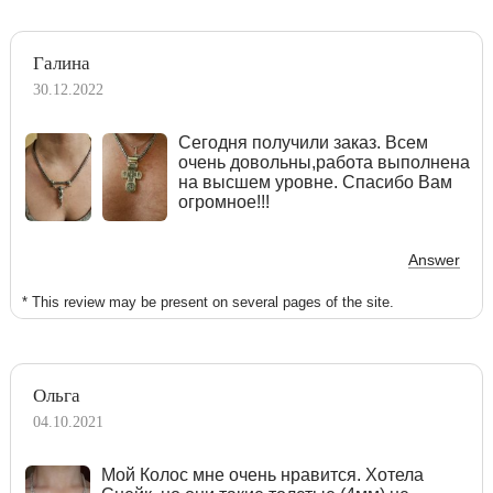
Галина
30.12.2022
Сегодня получили заказ. Всем
очень довольны,работа выполнена
на высшем уровне. Спасибо Вам
огромное!!!
Answer
* This review may be present on several pages of the site.
Ольга
04.10.2021
Мой Колос мне очень нравится. Хотела