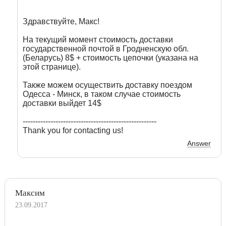
Здравствуйте, Макс!
На текущий момент стоимость доставки
государственной почтой в Гродненскую обл.
(Беларусь) 8$ + стоимость цепочки (указана на
этой странице).
Также можем осуществить доставку поездом
Одесса - Минск, в таком случае стоимость
доставки выйдет 14$
-----------------------------------------------------
Thank you for contacting us!
Answer
Максим
23.09.2017