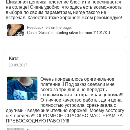
Шикарная цепочка, плетение блестит и переливается
на солнце! Очень удобно, что здесь есть возможность
выбора по своим параметрам, нигде такого не
встречал. Качество тоже хорошее! Всем рекомендую!
Feedback left on the page:
Chain "Spica" of sterling silver for men 111017KU
Катя
20.09.2017
Очень понравилось оригинальное
плетение!!! Под заказ сделали мне
всего за три дня и не передать
словами какая это красивая цепочка!!!
Отличное качество работы, да и цена
полностью устроила, сравнивала с
другими - везде значительно дороже!!! Моему восторгу
нет предела!!! ОГРОМНОЕ СПАСИБО МАСТЕРАМ ЗА
ПРЕВОСХОДНУЮ РАБОТУ!!!