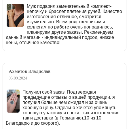
Муж подарил замечательный комплект-
цепочку и браслет плетения ручей. Качество
изготовления отличное, смотрится
изумительно. Всем родственникам и
коллегам по работе очень понравилось,
планируем другие заказы. Рекомендуем
данный магазин - индивидуальный подход, низкие
цены, отличное качество!
Ахметов Владислав
05.09.2024
Получил свой заказ. Подтверждая
предыдущие отзывы о вашей продукции, я
получил больше чем ожидал и за очень
хорошую цену. Отдельно хочется упомянуть
хорошую упаковку и сроки , как изготовления
так и доставки (в Германию).10 из 10.
Благодарю и до скорого).