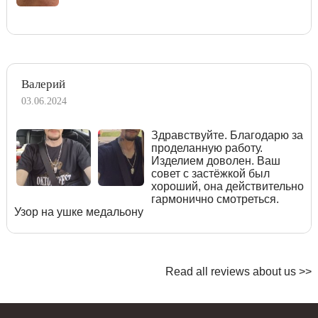
Валерий
03.06.2024
Здравствуйте. Благодарю за
проделанную работу.
Изделием доволен. Ваш
совет с застёжкой был
хороший, она действительно
гармонично смотреться.
Узор на ушке медальону
Read all reviews about us >>