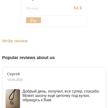
54
$
Reviews
Buy
Write review
Popular reviews about us
Сергей
14.04.2026
Добрый день, получил, все супер, спасибо.
Может захочу ещё цепочку под кулон,
обращусь к Вам.