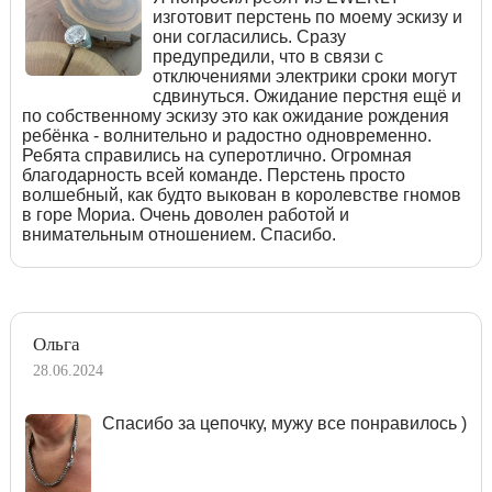
изготовит перстень по моему эскизу и
они согласились. Сразу
предупредили, что в связи с
отключениями электрики сроки могут
сдвинуться. Ожидание перстня ещё и
по собственному эскизу это как ожидание рождения
ребёнка - волнительно и радостно одновременно.
Ребята справились на суперотлично. Огромная
благодарность всей команде. Перстень просто
волшебный, как будто выкован в королевстве гномов
в горе Мориа. Очень доволен работой и
внимательным отношением. Спасибо.
Ольга
28.06.2024
Спасибо за цепочку, мужу все понравилось )