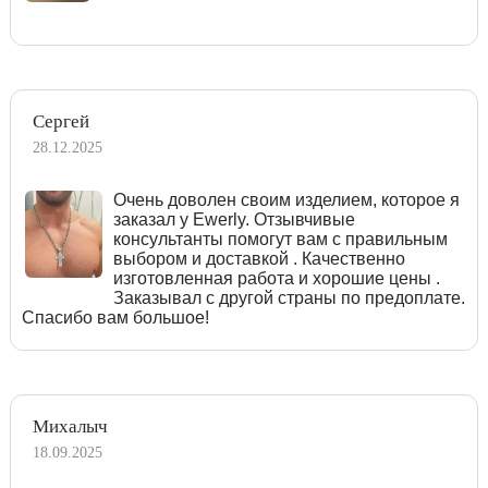
Сергей
28.12.2025
Очень доволен своим изделием, которое я
заказал у Ewerly. Отзывчивые
консультанты помогут вам с правильным
выбором и доставкой . Качественно
изготовленная работа и хорошие цены .
Заказывал с другой страны по предоплате.
Спасибо вам большое!
Михалыч
18.09.2025