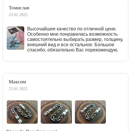
Томислав
23.02.2025
Высочайшее качество по отличной цене.
Особенно мне понравилась возможность
самостоятельно выбирать размер, толщину,
внешний вид и все остальное. Большое
спасибо, обязательно Вас порекомендую.
Максим
23.01.2025