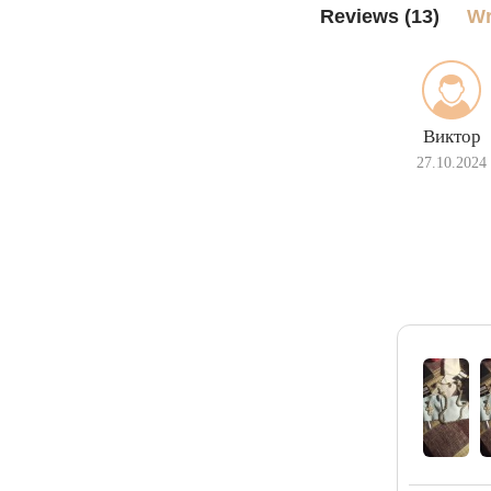
Reviews (13)
Wr
Виктор
27.10.2024