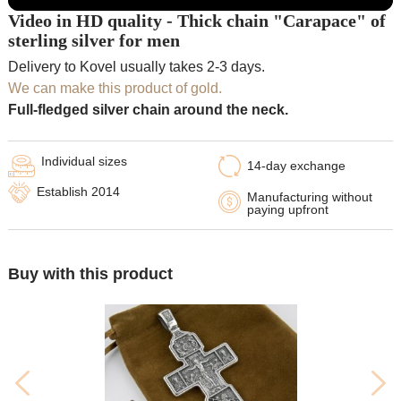
Video in HD quality - Thick chain "Carapace" of
sterling silver for men
Delivery to Kovel usually takes 2-3 days.
We can make this product of gold.
Full-fledged silver chain around the neck.
Individual sizes
14-day exchange
Establish 2014
Manufacturing without
paying upfront
Buy with this product