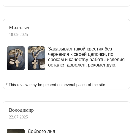
Михалыч
18.09.2025
Заказывал такой крестик без
чернения к своей цепочки, по
срокам и качеству работы изделия
остался доволен, рекомендую.
* This review may be present on several pages of the site.
Володимир
22.07.2025
Доброго дня