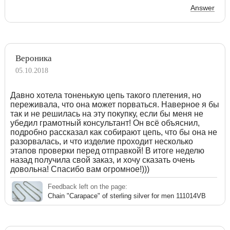
Answer
Вероника
05.10.2018
Давно хотела тоненькую цепь такого плетения, но
переживала, что она может порваться. Наверное я бы
так и не решилась на эту покупку, если бы меня не
убедил грамотный консультант! Он всё объяснил,
подробно рассказал как собирают цепь, что бы она не
разорвалась, и что изделие проходит несколько
этапов проверки перед отправкой! В итоге неделю
назад получила свой заказ, и хочу сказать очень
довольна! Спасибо вам огромное!)))
Feedback left on the page:
Chain "Carapace" of sterling silver for men 111014VB