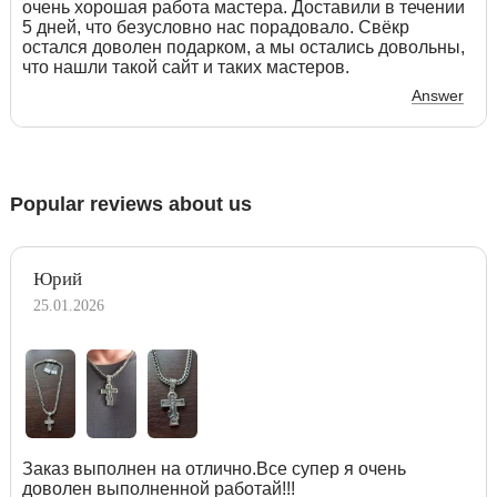
очень хорошая работа мастера. Доставили в течении
5 дней, что безусловно нас порадовало. Свёкр
остался доволен подарком, а мы остались довольны,
что нашли такой сайт и таких мастеров.
Answer
Popular reviews about us
Юрий
25.01.2026
Заказ выполнен на отлично.Все супер я очень
доволен выполненной работай!!!