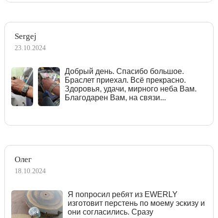
Sergej
23.10.2024
Добрый день. Спасибо большое.
Браслет приехал. Всё прекрасно.
Здоровья, удачи, мирного неба Вам.
Благодарен Вам, на связи...
Олег
18.10.2024
Я попросил ребят из EWERLY
изготовит перстень по моему эскизу и
они согласились. Сразу