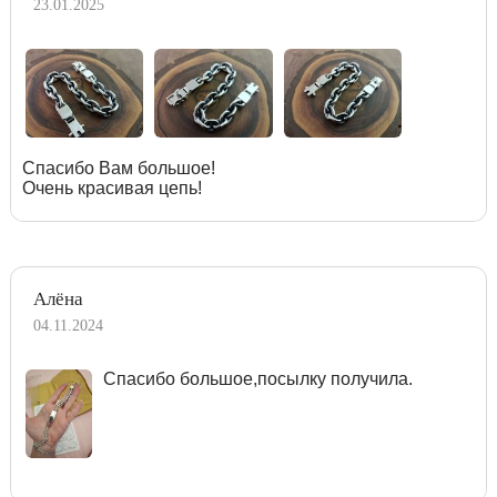
23.01.2025
Спасибо Вам большое!
Очень красивая цепь!
Алёна
04.11.2024
Спасибо большое,посылку получила.