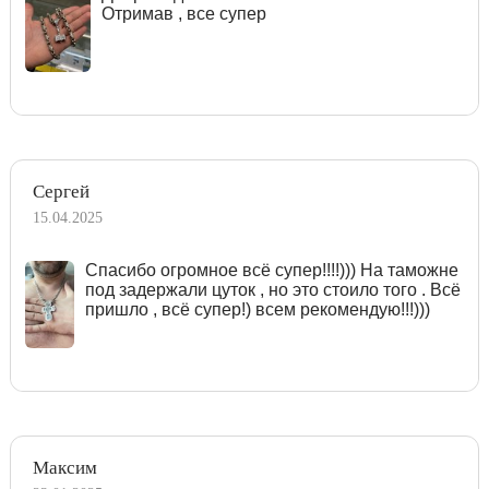
Отримав , все супер
Сергей
15.04.2025
Спасибо огромное всё супер!!!!))) На таможне
под задержали цуток , но это стоило того . Всё
пришло , всё супер!) всем рекомендую!!!)))
Максим